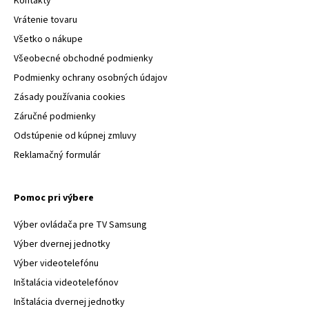
Kontakty
Vrátenie tovaru
Všetko o nákupe
Všeobecné obchodné podmienky
Podmienky ochrany osobných údajov
Zásady používania cookies
Záručné podmienky
Odstúpenie od kúpnej zmluvy
Reklamačný formulár
Pomoc pri výbere
Výber ovládača pre TV Samsung
Výber dvernej jednotky
Výber videotelefónu
Inštalácia videotelefónov
Inštalácia dvernej jednotky