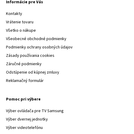
Informácie pre Vás
Kontakty
Vrátenie tovaru
Všetko o nákupe
Všeobecné obchodné podmienky
Podmienky ochrany osobných údajov
Zásady používania cookies
Záručné podmienky
Odstúpenie od kúpnej zmluvy
Reklamačný formulár
Pomoc pri výbere
Výber ovládača pre TV Samsung
Výber dvernej jednotky
Výber videotelefónu