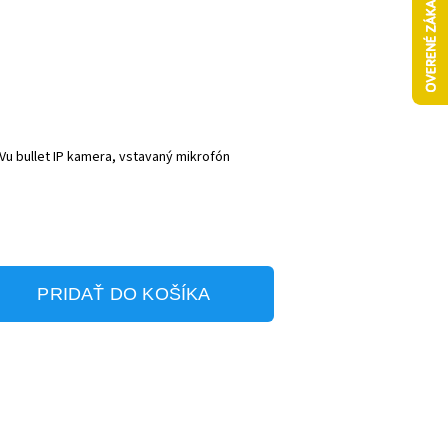
Vu bullet IP kamera, vstavaný mikrofón
PRIDAŤ DO KOŠÍKA