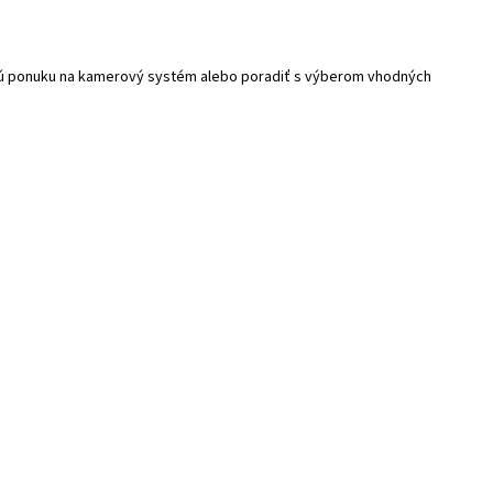
ovú ponuku na kamerový systém alebo poradiť s výberom vhodných