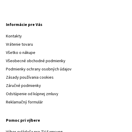
Informácie pre Vás
Kontakty
Vrátenie tovaru
Všetko o nákupe
Všeobecné obchodné podmienky
Podmienky ochrany osobných údajov
Zásady používania cookies
Záručné podmienky
Odstúpenie od kúpnej zmluvy
Reklamačný formulár
Pomoc pri výbere
Výber ovládača pre TV Samsung