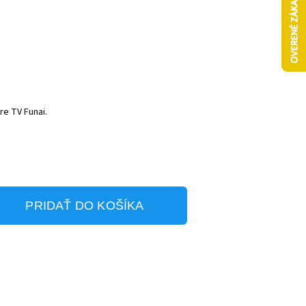
re TV Funai.
PRIDAŤ DO KOŠÍKA