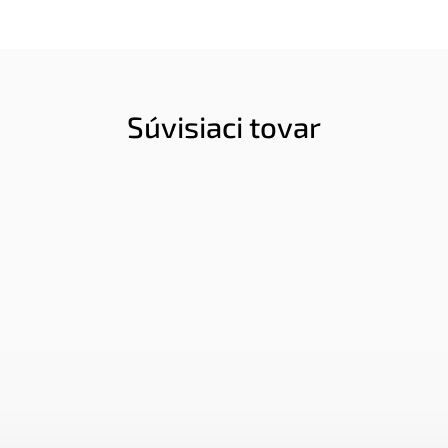
Súvisiaci tovar