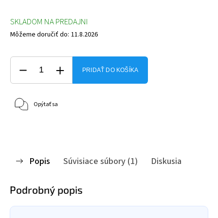
SKLADOM NA PREDAJNI
Môžeme doručiť do:
11.8.2026
PRIDAŤ DO KOŠÍKA
Opýtať sa
Popis
Súvisiace súbory (1)
Diskusia
Podrobný popis