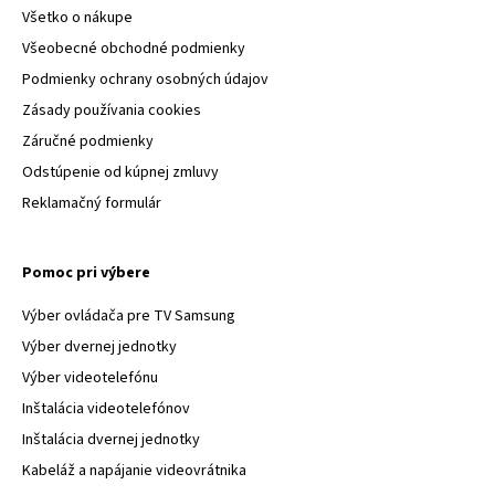
Všetko o nákupe
Všeobecné obchodné podmienky
Podmienky ochrany osobných údajov
Zásady používania cookies
Záručné podmienky
Odstúpenie od kúpnej zmluvy
Reklamačný formulár
Pomoc pri výbere
Výber ovládača pre TV Samsung
Výber dvernej jednotky
Výber videotelefónu
Inštalácia videotelefónov
Inštalácia dvernej jednotky
Kabeláž a napájanie videovrátnika