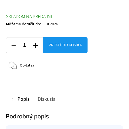
SKLADOM NA PREDAJNI
Môžeme doručiť do:
11.8.2026
PRIDAŤ DO KOŠÍKA
Opýtať sa
Popis
Diskusia
Podrobný popis