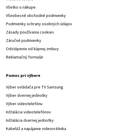
Všetko o nákupe
Všeobecné obchodné podmienky
Podmienky ochrany osobných údajov
Zásady používania cookies
Záručné podmienky
Odstúpenie od kúpnej zmluvy
Reklamačný formulár
Pomoc pri výbere
Výber ovládača pre TV Samsung
Výber dvernej jednotky
Výber videotelefónu
Inštalácia videotelefónov
Inštalácia dvernej jednotky
Kabeláž a napájanie videovrátnika