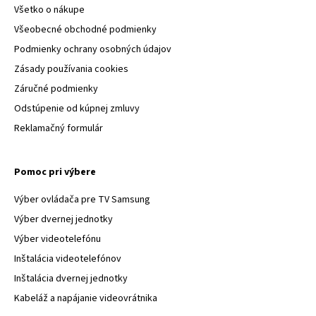
Všetko o nákupe
Všeobecné obchodné podmienky
Podmienky ochrany osobných údajov
Zásady používania cookies
Záručné podmienky
Odstúpenie od kúpnej zmluvy
Reklamačný formulár
Pomoc pri výbere
Výber ovládača pre TV Samsung
Výber dvernej jednotky
Výber videotelefónu
Inštalácia videotelefónov
Inštalácia dvernej jednotky
Kabeláž a napájanie videovrátnika