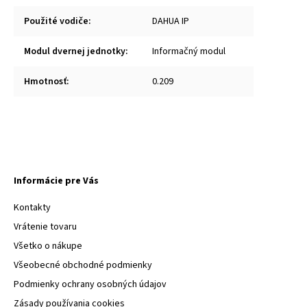
Použité vodiče
:
DAHUA IP
Modul dvernej jednotky
:
Informačný modul
Hmotnosť
:
0.209
Informácie pre Vás
Kontakty
Vrátenie tovaru
Všetko o nákupe
Všeobecné obchodné podmienky
Podmienky ochrany osobných údajov
Zásady používania cookies