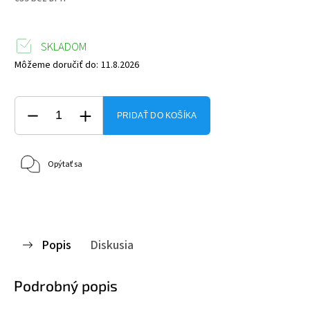
SKLADOM
Môžeme doručiť do:
11.8.2026
PRIDAŤ DO KOŠÍKA
Opýtať sa
Popis
Diskusia
Podrobný popis