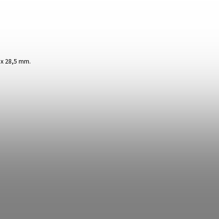
 x 28,5 mm.