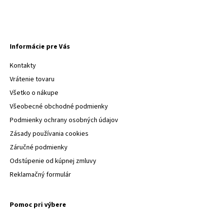
Informácie pre Vás
Kontakty
Vrátenie tovaru
Všetko o nákupe
Všeobecné obchodné podmienky
Podmienky ochrany osobných údajov
Zásady používania cookies
Záručné podmienky
Odstúpenie od kúpnej zmluvy
Reklamačný formulár
Pomoc pri výbere