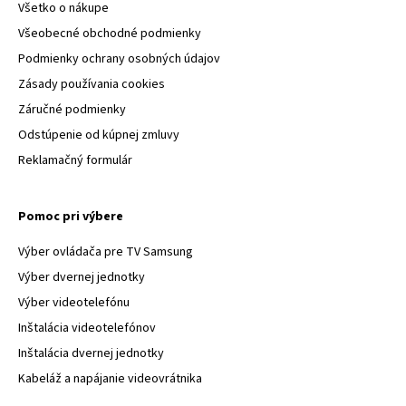
Všetko o nákupe
Všeobecné obchodné podmienky
Podmienky ochrany osobných údajov
Zásady používania cookies
Záručné podmienky
Odstúpenie od kúpnej zmluvy
Reklamačný formulár
Pomoc pri výbere
Výber ovládača pre TV Samsung
Výber dvernej jednotky
Výber videotelefónu
Inštalácia videotelefónov
Inštalácia dvernej jednotky
Kabeláž a napájanie videovrátnika