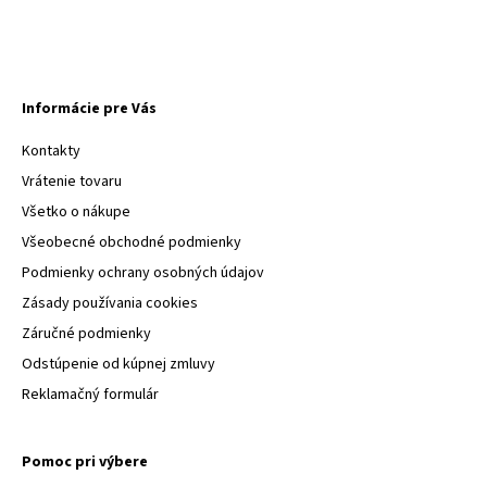
Informácie pre Vás
Kontakty
Vrátenie tovaru
Všetko o nákupe
Všeobecné obchodné podmienky
Podmienky ochrany osobných údajov
Zásady používania cookies
Záručné podmienky
Odstúpenie od kúpnej zmluvy
Reklamačný formulár
Pomoc pri výbere