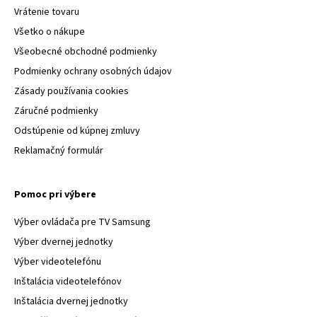
Vrátenie tovaru
Všetko o nákupe
Všeobecné obchodné podmienky
Podmienky ochrany osobných údajov
Zásady používania cookies
Záručné podmienky
Odstúpenie od kúpnej zmluvy
Reklamačný formulár
Pomoc pri výbere
Výber ovládača pre TV Samsung
Výber dvernej jednotky
Výber videotelefónu
Inštalácia videotelefónov
Inštalácia dvernej jednotky