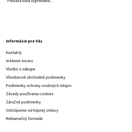
Položka bola vypredaná…
Informácie pre Vás
Kontakty
Vrátenie tovaru
Všetko o nákupe
Všeobecné obchodné podmienky
Podmienky ochrany osobných údajov
Zásady používania cookies
Záručné podmienky
Odstúpenie od kúpnej zmluvy
Reklamačný formulár