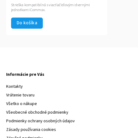
Strieška kompatibilná s viactlačidlovými dvernými
jednotkami Commax.
Do košíka
Informácie pre Vás
Kontakty
Vrátenie tovaru
Všetko o nákupe
Všeobecné obchodné podmienky
Podmienky ochrany osobných údajov
Zásady používania cookies