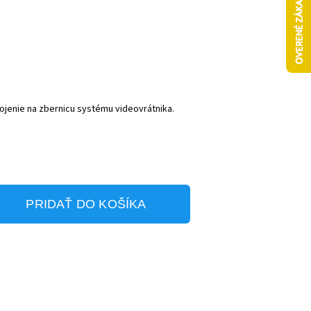
ojenie na zbernicu systému videovrátnika.
PRIDAŤ DO KOŠÍKA