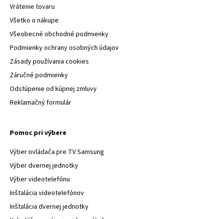
Vrátenie tovaru
Všetko o nákupe
Všeobecné obchodné podmienky
Podmienky ochrany osobných údajov
Zásady používania cookies
Záručné podmienky
Odstúpenie od kúpnej zmluvy
Reklamačný formulár
Pomoc pri výbere
Výber ovládača pre TV Samsung
Výber dvernej jednotky
Výber videotelefónu
Inštalácia videotelefónov
Inštalácia dvernej jednotky