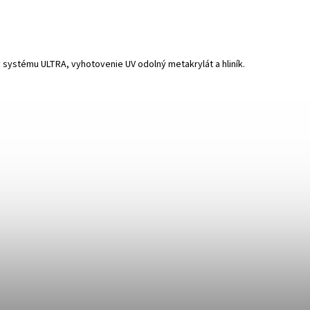
 systému ULTRA, vyhotovenie UV odolný metakrylát a hliník.