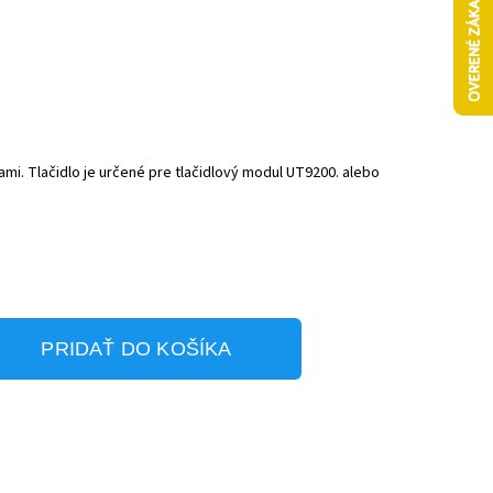
ami. Tlačidlo je určené pre tlačidlový modul UT9200. alebo
PRIDAŤ DO KOŠÍKA