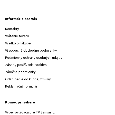
Informácie pre Vás
Kontakty
Vrátenie tovaru
Všetko o nákupe
Všeobecné obchodné podmienky
Podmienky ochrany osobných údajov
Zásady používania cookies
Záručné podmienky
Odstúpenie od kúpnej zmluvy
Reklamačný formulár
Pomoc pri výbere
Výber ovládača pre TV Samsung