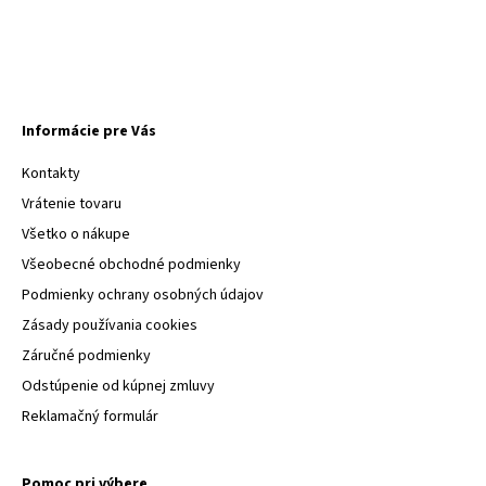
Informácie pre Vás
Kontakty
Vrátenie tovaru
Všetko o nákupe
Všeobecné obchodné podmienky
Podmienky ochrany osobných údajov
Zásady používania cookies
Záručné podmienky
Odstúpenie od kúpnej zmluvy
Reklamačný formulár
Pomoc pri výbere