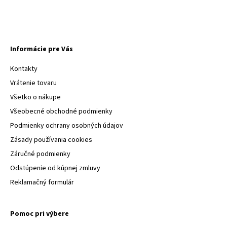
Informácie pre Vás
Kontakty
Vrátenie tovaru
Všetko o nákupe
Všeobecné obchodné podmienky
Podmienky ochrany osobných údajov
Zásady používania cookies
Záručné podmienky
Odstúpenie od kúpnej zmluvy
Reklamačný formulár
Pomoc pri výbere