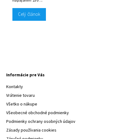
napájaním 230 ...
Celý článok
Informácie pre Vás
Kontakty
Vrátenie tovaru
Všetko o nákupe
Všeobecné obchodné podmienky
Podmienky ochrany osobných údajov
Zásady používania cookies