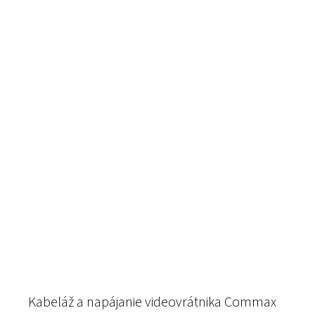
Kabeláž a napájanie videovrátnika Commax