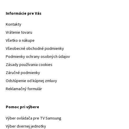
Informácie pre Vás
Kontakty
Vrátenie tovaru
Všetko o nákupe
Všeobecné obchodné podmienky
Podmienky ochrany osobných údajov
Zásady používania cookies
Záručné podmienky
Odstúpenie od kúpnej zmluvy
Reklamačný formulár
Pomoc pri výbere
Výber ovládača pre TV Samsung
Výber dvernej jednotky