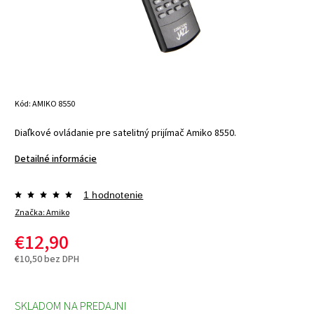
Kód:
AMIKO 8550
Diaľkové ovládanie pre satelitný prijímač Amiko 8550.
Detailné informácie
1 hodnotenie
Značka:
Amiko
€12,90
€10,50 bez DPH
SKLADOM NA PREDAJNI