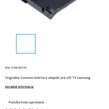
Kód:
3709-001791
Originálny Common Interface adaptér pre LED TV Samsung.
Detailné informácie
Položka bola vypredaná…