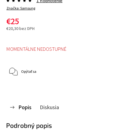
1 hodnotenie
Značka:
Samsung
€25
€20,30 bez DPH
MOMENTÁLNE NEDOSTUPNÉ
Opýtať sa
Popis
Diskusia
Podrobný popis