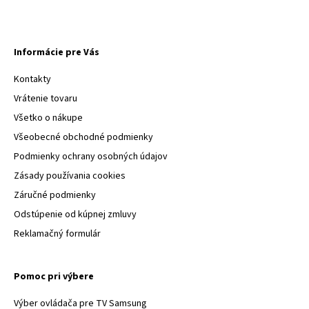
Informácie pre Vás
Kontakty
Vrátenie tovaru
Všetko o nákupe
Všeobecné obchodné podmienky
Podmienky ochrany osobných údajov
Zásady používania cookies
Záručné podmienky
Odstúpenie od kúpnej zmluvy
Reklamačný formulár
Pomoc pri výbere
Výber ovládača pre TV Samsung