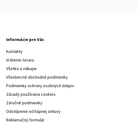
Informácie pre Vás
Kontakty
Vrátenie tovaru
Všetko o nákupe
Všeobecné obchodné podmienky
Podmienky ochrany osobných údajov
Zásady používania cookies
Záručné podmienky
Odstúpenie od kúpnej zmluvy
Reklamačný formulár