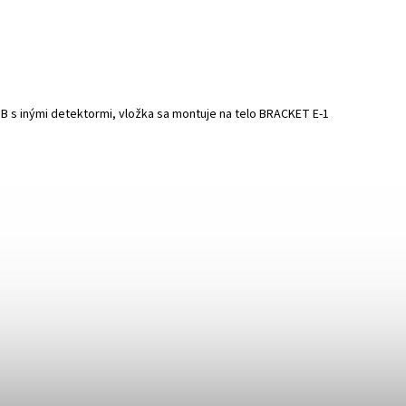
s inými detektormi, vložka sa montuje na telo BRACKET E-1