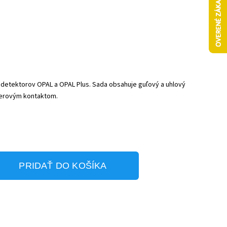
 detektorov OPAL a OPAL Plus. Sada obsahuje guľový a uhlový
perovým kontaktom.
PRIDAŤ DO KOŠÍKA