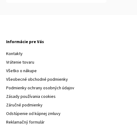
Informácie pre Vás
Kontakty
Vrátenie tovaru
Všetko o nákupe
Všeobecné obchodné podmienky
Podmienky ochrany osobných údajov
Zásady používania cookies
Záručné podmienky
Odstúpenie od kúpnej zmluvy
Reklamačný formulár